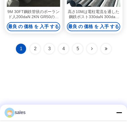
9M 30FT鋼鉄管状のポーラン
高さ10Mは電柱電流を通した
ド人200daN 2KN GR50の風
鋼鉄ポスト330daN 300daN
の抵抗力がある長い耐用年数
に電流を通した
最良 の 価格 を 入手 する
最良 の 価格 を 入手 する
1
2
3
4
5
sales
ソーシャルメディア