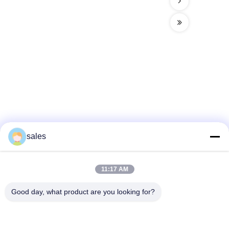
sales
ソーシャルメディア
11:17 AM
迅速な連絡
Good day, what product are you looking for?
テレ
86-510-87871161