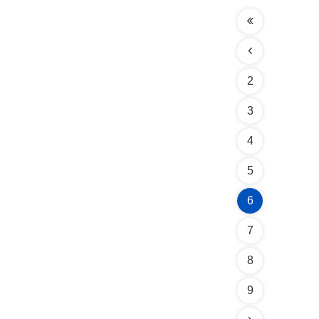
2
3
4
5
6
7
8
9