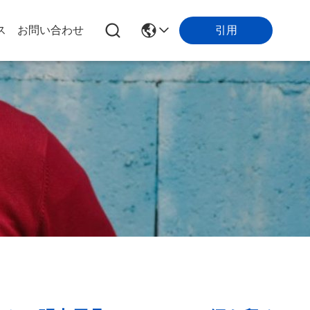
引用
ス
お問い合わせ