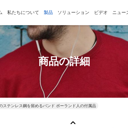
ム
私たちについて
製品
ソリューション
ビデオ
ニュー
商品の詳細
のステンレス鋼を留めるバンド ポーランド人の付属品