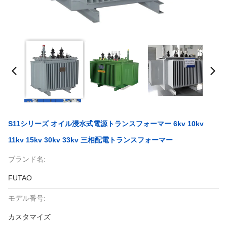
S11シリーズ オイル浸水式電源トランスフォーマー 6kv 10kv
11kv 15kv 30kv 33kv 三相配電トランスフォーマー
ブランド名:
FUTAO
モデル番号:
カスタマイズ