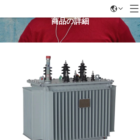
商品の詳細