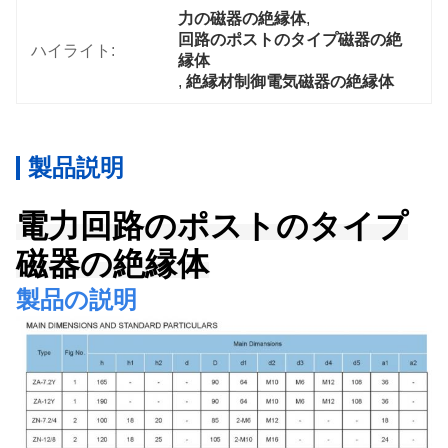
力の磁器の絶縁体
, 
回路のポストのタイプ磁器の絶
ハイライト:
縁体
, 
絶縁材制御電気磁器の絶縁体
製品説明
電力回路のポストのタイプ
磁器の絶縁体
製品の説明