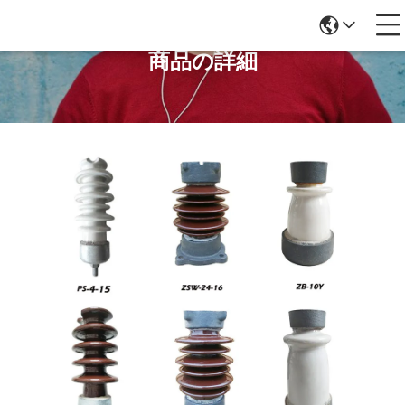
商品の詳細