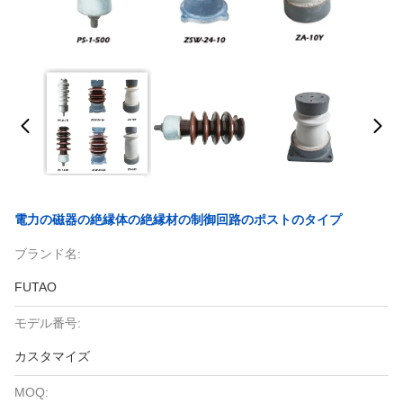
電力の磁器の絶縁体の絶縁材の制御回路のポストのタイプ
ブランド名:
FUTAO
モデル番号:
カスタマイズ
MOQ: