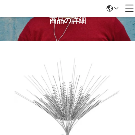
商品の詳細