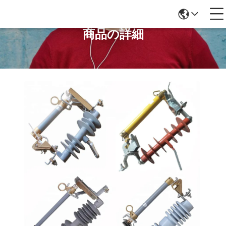
商品の詳細