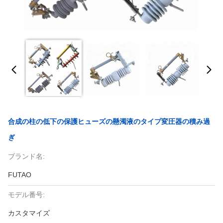
合成の柱の低下の保護ヒューズの懸濁液のタイプ変圧器の積み過
ぎ
ブランド名:
FUTAO
モデル番号:
カスタマイズ