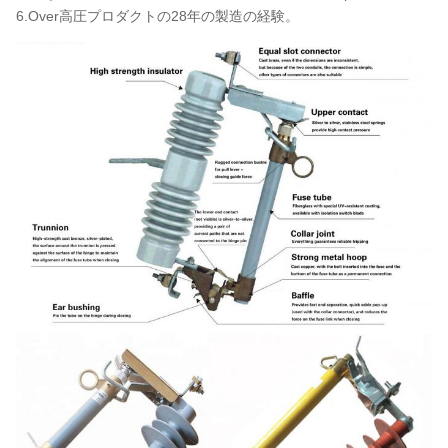
6.Over高圧プロダクトの28年の製造の経験。