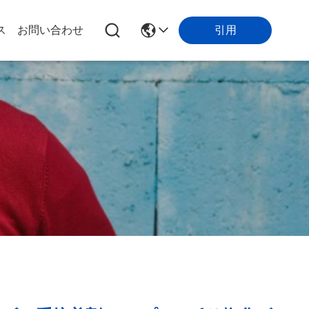
引用
ス
お問い合わせ