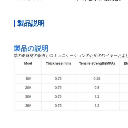
製品説明
製品の説明
端の絶縁材の保護かコミュニケーションのためのワイヤーおよ