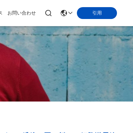
引用
ス
お問い合わせ