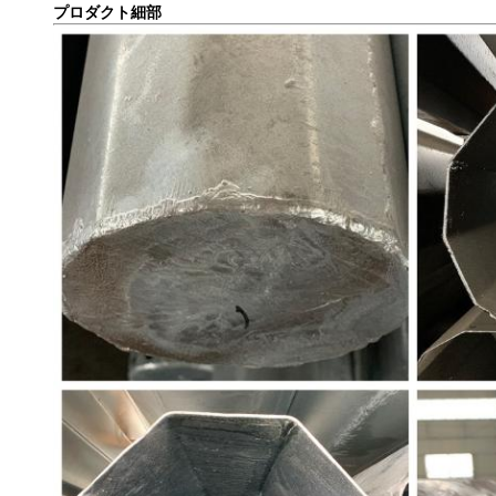
プロダクト細部