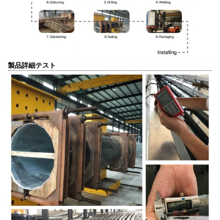
製品詳細
テスト