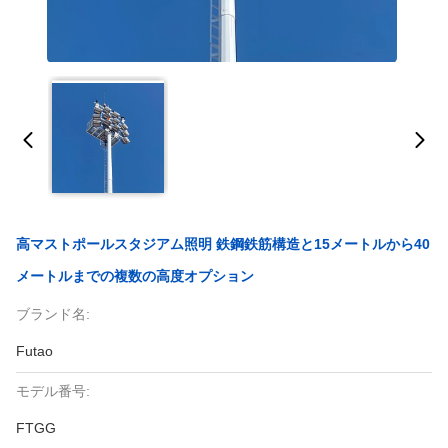
高マストポールスタジアム照明 鉄鋼鉄筋構造と15メートルから40
メートルまでの複数の高度オプション
ブランド名:
Futao
モデル番号:
FTGG