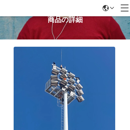
商品の詳細