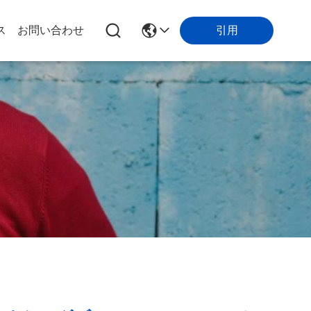
引用
ス
お問い合わせ