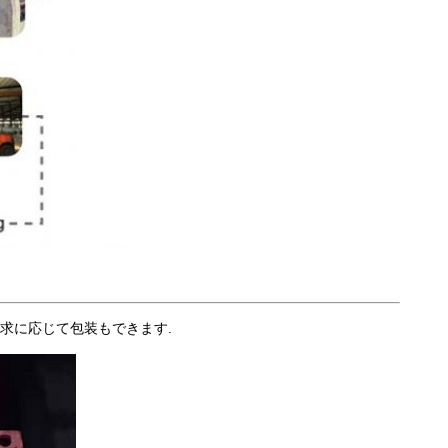
顧客の要求に応じて包装もできます.