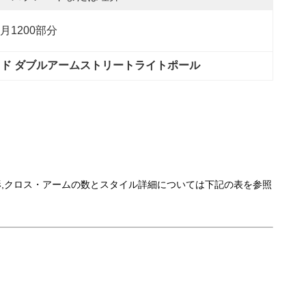
月1200部分
ド ダブルアームストリートライトポール
の形,クロス・アームの数とスタイル詳細については下記の表を参照