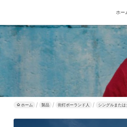
ホー
ホーム
製品
街灯ポーランド人
シングルまたは