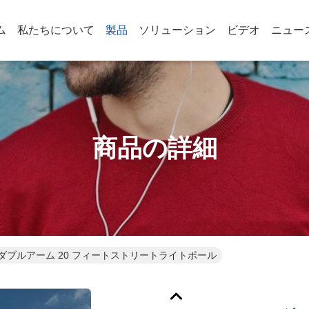
ム
私たちについて
製品
ソリューション
ビデオ
ニュー
商品の詳細
ダブルアーム 20 フィートストリートライトポール