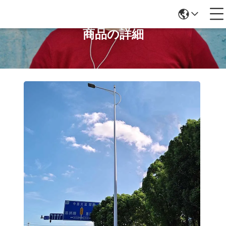
商品の詳細