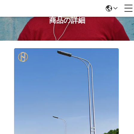
商品の詳細