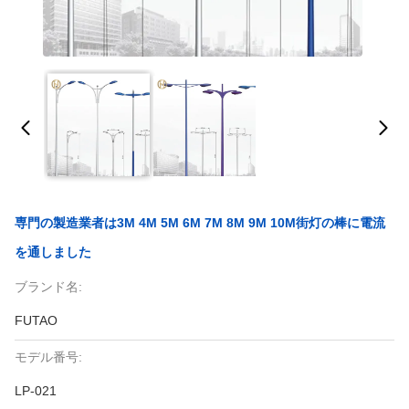
専門の製造業者は3M 4M 5M 6M 7M 8M 9M 10M街灯の棒に電流
を通しました
ブランド名:
FUTAO
モデル番号:
LP-021