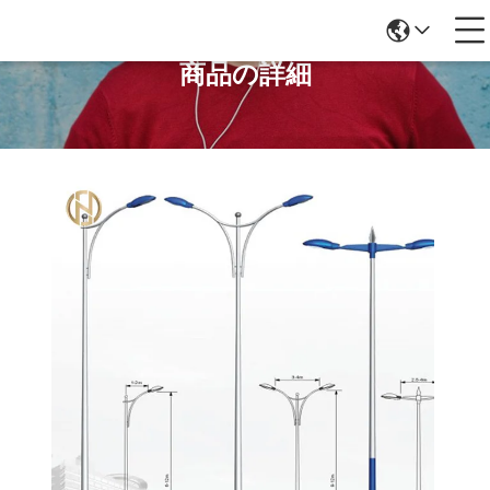
商品の詳細