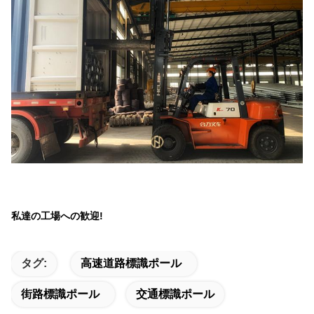
私達の工場への歓迎!
タグ:
高速道路標識ポール
街路標識ポール
交通標識ポール