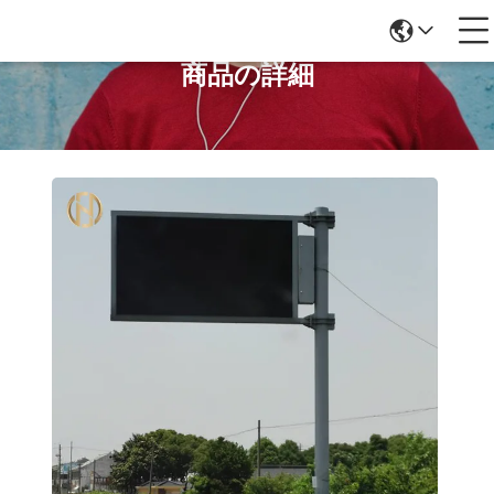
商品の詳細