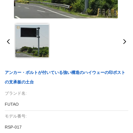
アンカー・ボルトが付いている強い構造のハイウェーの印ポスト
の支承板の土台
ブランド名:
FUTAO
モデル番号:
RSP-017