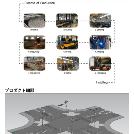
プロダクト細部