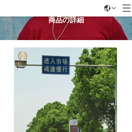
商品の詳細