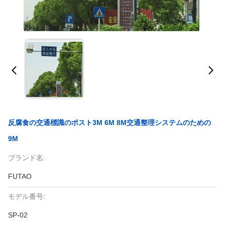
反腐食の交通標識のポスト3M 6M 8M交通整理システムのための
9M
ブランド名:
FUTAO
モデル番号:
SP-02