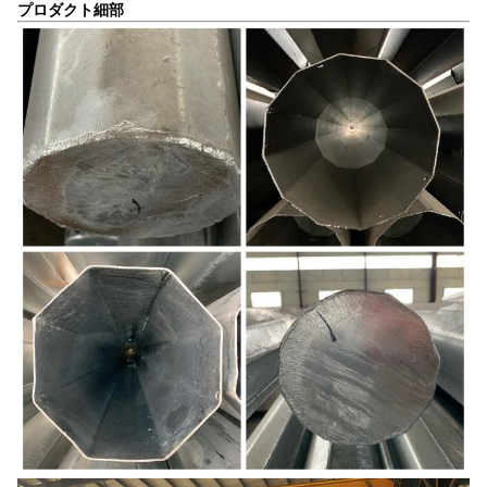
プロダクト細部