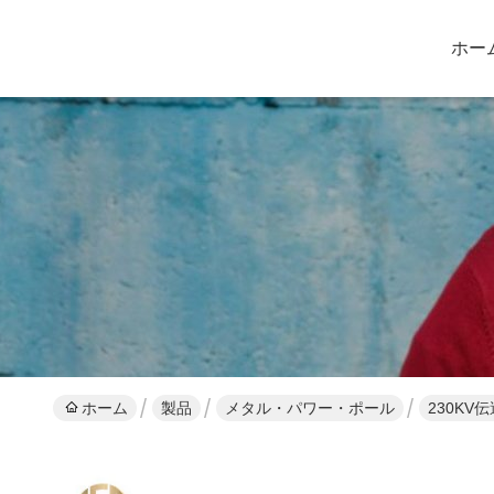
ホー
ホーム
製品
メタル・パワー・ポール
230KV