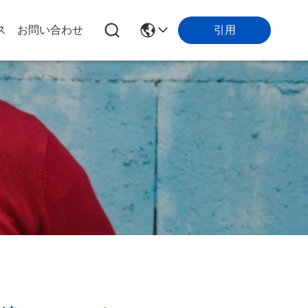
引用
ス
お問い合わせ