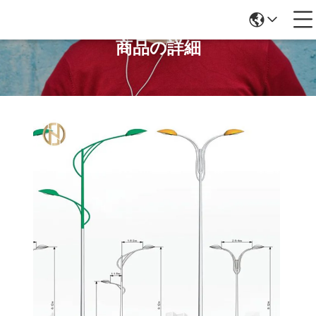
商品の詳細